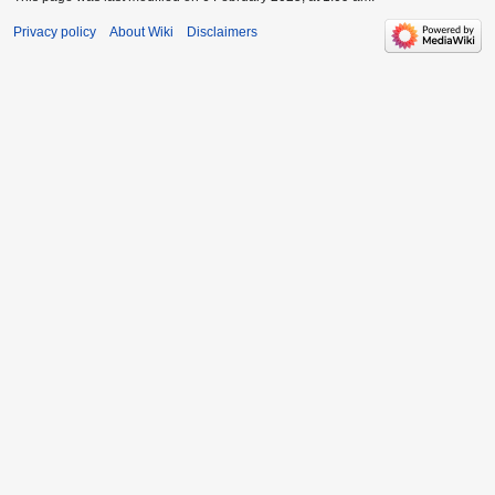
Privacy policy
About Wiki
Disclaimers